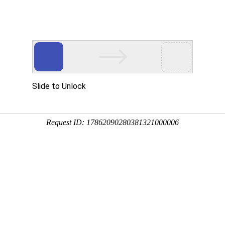
magnet.com
网站首页
关于我们
常见问题